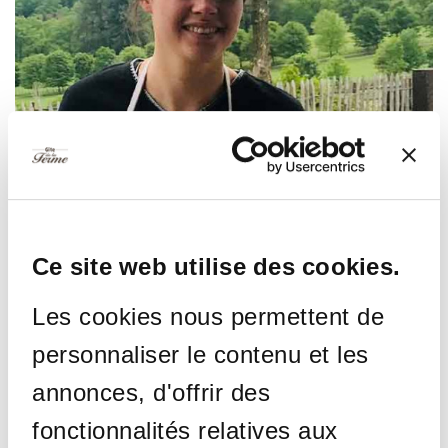
Ce site web utilise des cookies.
Les cookies nous permettent de
personnaliser le contenu et les
annonces, d'offrir des
Geniet in de huisjes van de
fonctionnalités relatives aux